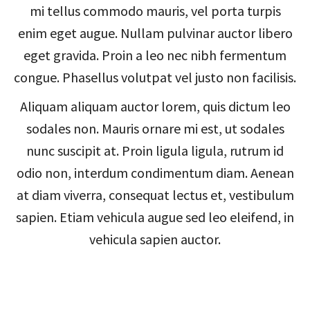
mi tellus commodo mauris, vel porta turpis
enim eget augue. Nullam pulvinar auctor libero
eget gravida. Proin a leo nec nibh fermentum
congue. Phasellus volutpat vel justo non facilisis.
Aliquam aliquam auctor lorem, quis dictum leo
sodales non. Mauris ornare mi est, ut sodales
nunc suscipit at. Proin ligula ligula, rutrum id
odio non, interdum condimentum diam. Aenean
at diam viverra, consequat lectus et, vestibulum
sapien. Etiam vehicula augue sed leo eleifend, in
vehicula sapien auctor.