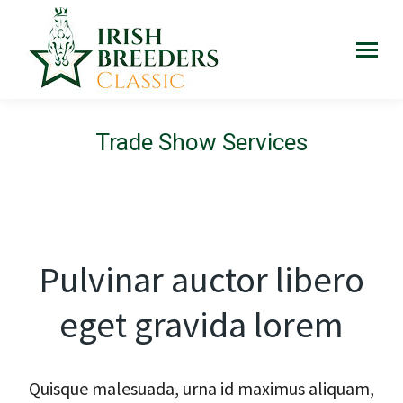
Trade Show Services
Pulvinar auctor libero
eget gravida lorem
Quisque malesuada, urna id maximus aliquam,