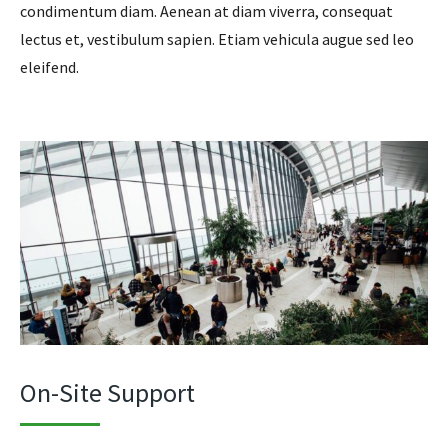
condimentum diam. Aenean at diam viverra, consequat
lectus et, vestibulum sapien. Etiam vehicula augue sed leo
eleifend.
On-Site Support