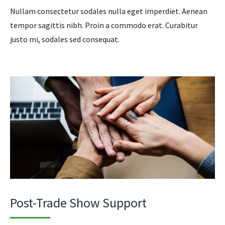
Nullam consectetur sodales nulla eget imperdiet. Aenean
tempor sagittis nibh. Proin a commodo erat. Curabitur
justo mi, sodales sed consequat.
Post-Trade Show Support