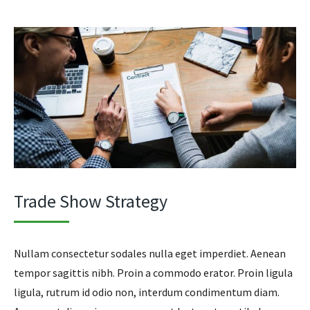
Trade Show Strategy
Nullam consectetur sodales nulla eget imperdiet. Aenean
tempor sagittis nibh. Proin a commodo erator. Proin ligula
ligula, rutrum id odio non, interdum condimentum diam.